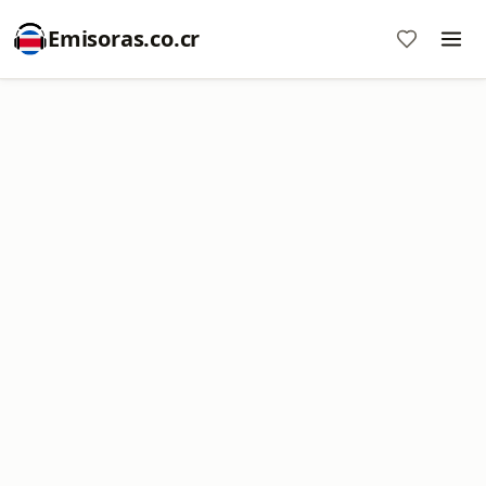
Emisoras.co.cr