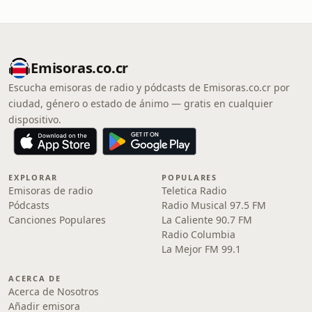
Emisoras.co.cr
Escucha emisoras de radio y pódcasts de Emisoras.co.cr por
ciudad, género o estado de ánimo — gratis en cualquier
dispositivo.
EXPLORAR
POPULARES
Emisoras de radio
Teletica Radio
Pódcasts
Radio Musical 97.5 FM
Canciones Populares
La Caliente 90.7 FM
Radio Columbia
La Mejor FM 99.1
ACERCA DE
Acerca de Nosotros
Añadir emisora