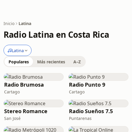
Inicio
Latina
Radio Latina en Costa Rica
Latina
Populares
Más recientes
A–Z
Radio Brumosa
Radio Punto 9
Cartago
Cartago
Stereo Romance
Radio Sueños 7.5
San José
Puntarenas