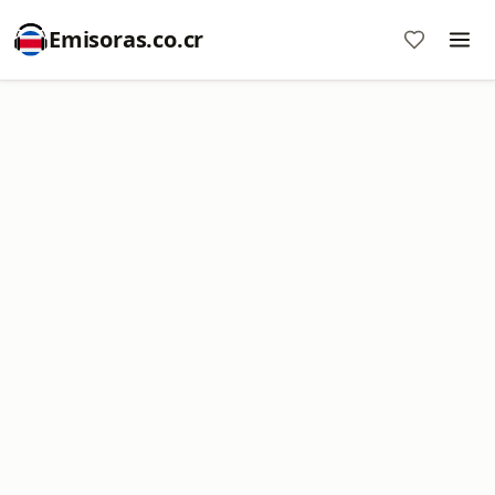
Emisoras.co.cr