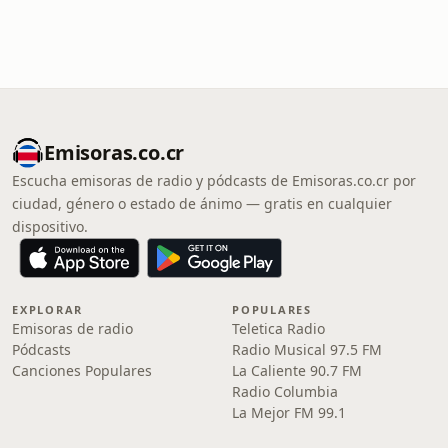
Emisoras.co.cr
Escucha emisoras de radio y pódcasts de Emisoras.co.cr por
ciudad, género o estado de ánimo — gratis en cualquier
dispositivo.
EXPLORAR
POPULARES
Emisoras de radio
Teletica Radio
Pódcasts
Radio Musical 97.5 FM
Canciones Populares
La Caliente 90.7 FM
Radio Columbia
La Mejor FM 99.1