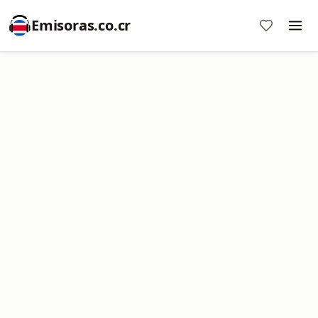
Emisoras.co.cr