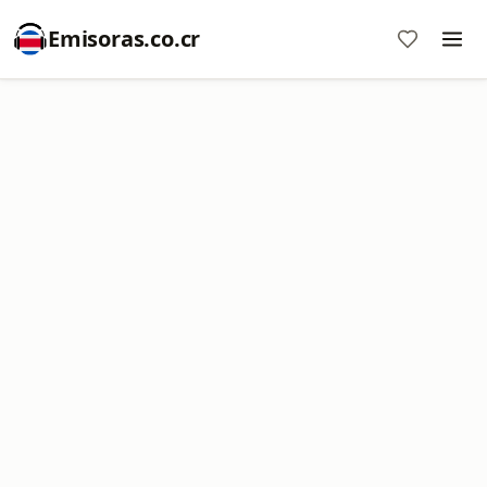
Emisoras.co.cr