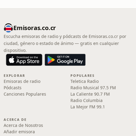
Emisoras.co.cr
Escucha emisoras de radio y pódcasts de Emisoras.co.cr por
ciudad, género o estado de ánimo — gratis en cualquier
dispositivo.
EXPLORAR
POPULARES
Emisoras de radio
Teletica Radio
Pódcasts
Radio Musical 97.5 FM
Canciones Populares
La Caliente 90.7 FM
Radio Columbia
La Mejor FM 99.1
ACERCA DE
Acerca de Nosotros
Añadir emisora