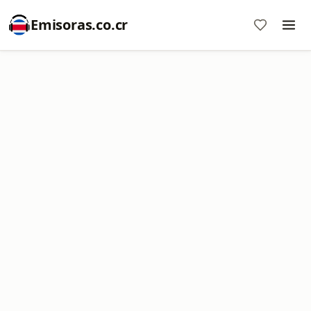
Emisoras.co.cr