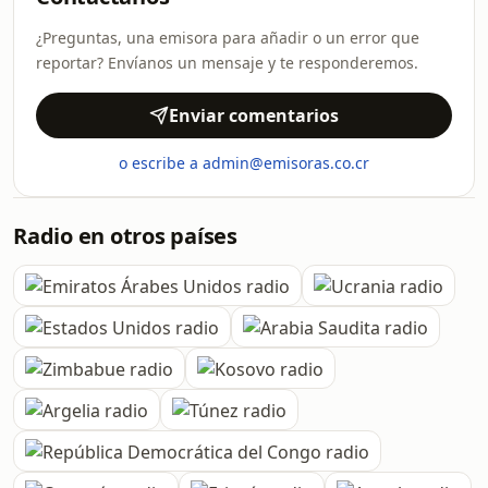
¿Preguntas, una emisora para añadir o un error que
reportar? Envíanos un mensaje y te responderemos.
Enviar comentarios
o escribe a admin@emisoras.co.cr
Radio en otros países