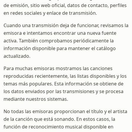
de emisión, sitio web oficial, datos de contacto, perfiles
en redes sociales y enlace de transmisión.
Cuando una transmisión deja de funcionar, revisamos la
emisora e intentamos encontrar una nueva fuente
activa. También comprobamos periódicamente la
información disponible para mantener el catálogo
actualizado.
Para muchas emisoras mostramos las canciones
reproducidas recientemente, las listas disponibles y los
temas más populares. Esta información se obtiene de
los datos enviados por las transmisiones y se procesa
mediante nuestros sistemas.
No todas las emisoras proporcionan el título y el artista
de la canción que está sonando. En estos casos, la
función de reconocimiento musical disponible en