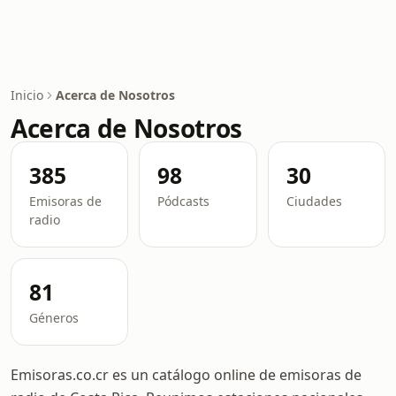
Inicio
Acerca de Nosotros
Acerca de Nosotros
385
98
30
Emisoras de
Pódcasts
Ciudades
radio
81
Géneros
Emisoras.co.cr es un catálogo online de emisoras de