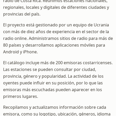
radio de Costa Rica. Reunimos estaciones nacionales,
regionales, locales y digitales de diferentes ciudades y
provincias del país.
El proyecto está gestionado por un equipo de Ucrania
con más de diez años de experiencia en el sector de la
radio online. Administramos sitios de radio para más de
80 países y desarrollamos aplicaciones móviles para
Android y iPhone.
El catálogo incluye más de 200 emisoras costarricenses.
Las estaciones se pueden consultar por ciudad,
provincia, género y popularidad. La actividad de los
oyentes puede influir en su posición, por lo que las
emisoras más escuchadas pueden aparecer en los
primeros lugares.
Recopilamos y actualizamos información sobre cada
emisora, como su logotipo, ubicación, géneros, idioma