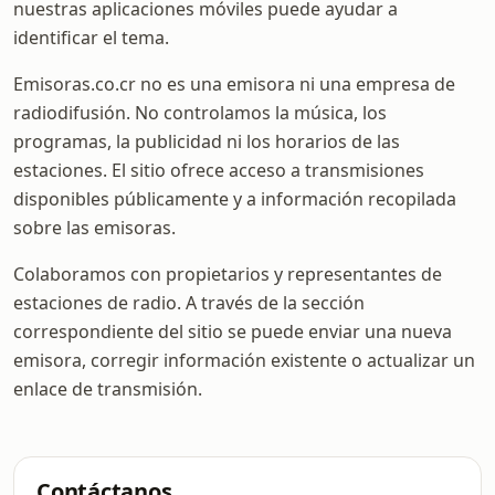
nuestras aplicaciones móviles puede ayudar a
identificar el tema.
Emisoras.co.cr no es una emisora ni una empresa de
radiodifusión. No controlamos la música, los
programas, la publicidad ni los horarios de las
estaciones. El sitio ofrece acceso a transmisiones
disponibles públicamente y a información recopilada
sobre las emisoras.
Colaboramos con propietarios y representantes de
estaciones de radio. A través de la sección
correspondiente del sitio se puede enviar una nueva
emisora, corregir información existente o actualizar un
enlace de transmisión.
Contáctanos