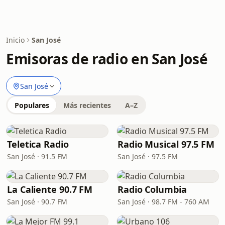
Inicio
San José
Emisoras de radio en San José
San José
Populares
Más recientes
A–Z
Teletica Radio
Radio Musical 97.5 FM
San José · 91.5 FM
San José · 97.5 FM
La Caliente 90.7 FM
Radio Columbia
San José · 90.7 FM
San José · 98.7 FM - 760 AM