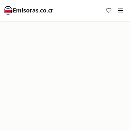
Emisoras.co.cr