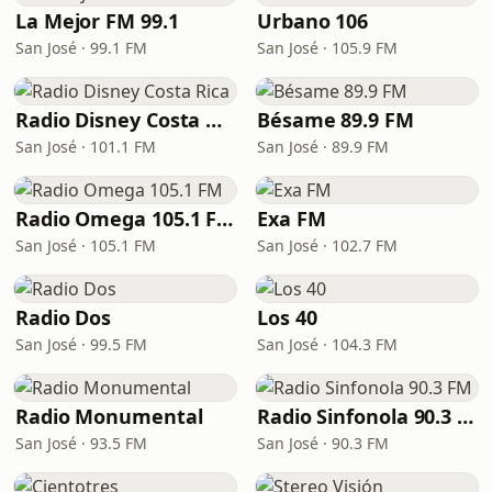
La Mejor FM 99.1
Urbano 106
San José · 99.1 FM
San José · 105.9 FM
Radio Disney Costa Rica
Bésame 89.9 FM
San José · 101.1 FM
San José · 89.9 FM
Radio Omega 105.1 FM
Exa FM
San José · 105.1 FM
San José · 102.7 FM
Radio Dos
Los 40
San José · 99.5 FM
San José · 104.3 FM
Radio Monumental
Radio Sinfonola 90.3 FM
San José · 93.5 FM
San José · 90.3 FM