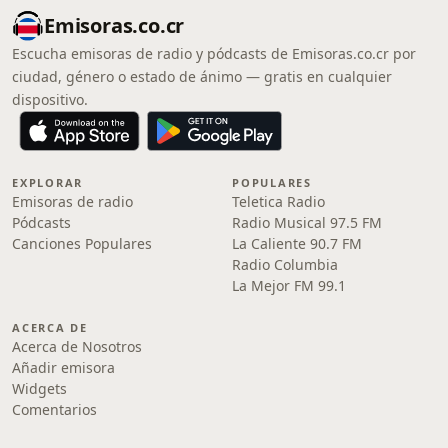
Emisoras.co.cr
Escucha emisoras de radio y pódcasts de Emisoras.co.cr por
ciudad, género o estado de ánimo — gratis en cualquier
dispositivo.
EXPLORAR
POPULARES
Emisoras de radio
Teletica Radio
Pódcasts
Radio Musical 97.5 FM
Canciones Populares
La Caliente 90.7 FM
Radio Columbia
La Mejor FM 99.1
ACERCA DE
Acerca de Nosotros
Añadir emisora
Widgets
Comentarios