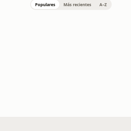
Populares
Más recientes
A–Z