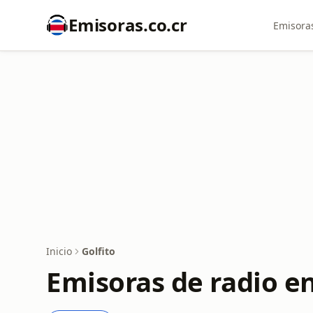
Emisoras.co.cr
Emisoras
Inicio
Golfito
Emisoras de radio en