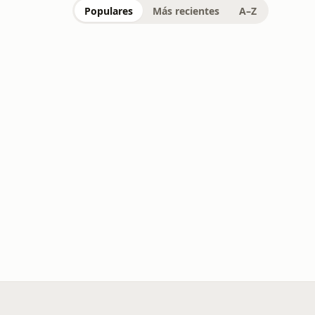
Populares
Más recientes
A–Z