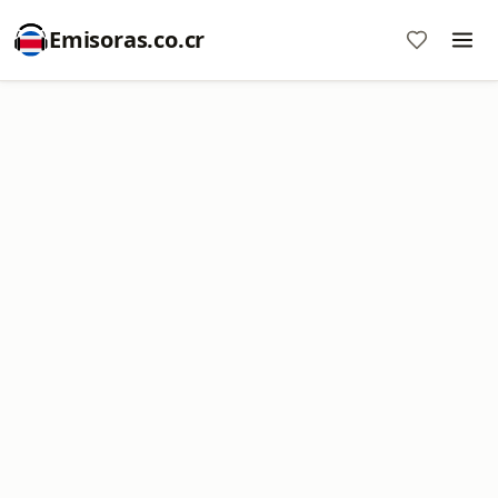
Emisoras.co.cr