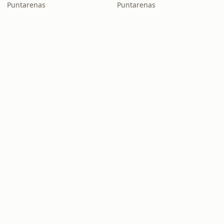
Puntarenas
Puntarenas