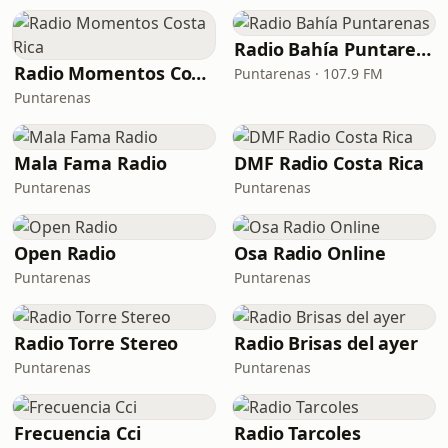
Radio Bahía Puntarenas
Radio Momentos Costa Rica
Puntarenas · 107.9 FM
Puntarenas
Mala Fama Radio
DMF Radio Costa Rica
Puntarenas
Puntarenas
Open Radio
Osa Radio Online
Puntarenas
Puntarenas
Radio Torre Stereo
Radio Brisas del ayer
Puntarenas
Puntarenas
Frecuencia Cci
Radio Tarcoles