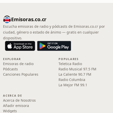
Emisoras.co.cr
Escucha emisoras de radio y pódcasts de Emisoras.co.cr por
ciudad, género o estado de ánimo — gratis en cualquier
dispositivo.
EXPLORAR
POPULARES
Emisoras de radio
Teletica Radio
Pódcasts
Radio Musical 97.5 FM
Canciones Populares
La Caliente 90.7 FM
Radio Columbia
La Mejor FM 99.1
ACERCA DE
Acerca de Nosotros
Añadir emisora
Widgets