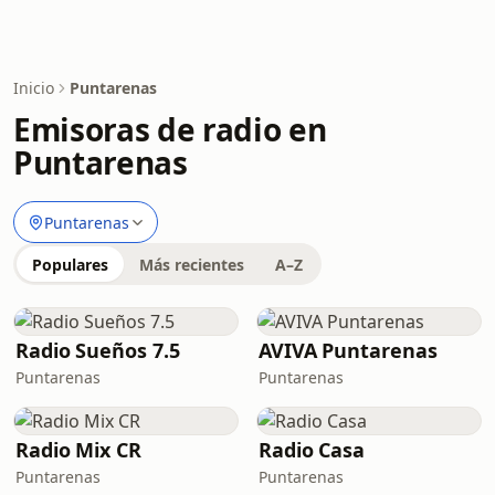
Inicio
Puntarenas
Emisoras de radio en
Puntarenas
Puntarenas
Populares
Más recientes
A–Z
Radio Sueños 7.5
AVIVA Puntarenas
Puntarenas
Puntarenas
Radio Mix CR
Radio Casa
Puntarenas
Puntarenas