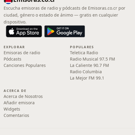
Escucha emisoras de radio y pódcasts de Emisoras.co.cr por
ciudad, género o estado de ánimo — gratis en cualquier
dispositivo.
EXPLORAR
POPULARES
Emisoras de radio
Teletica Radio
Pódcasts
Radio Musical 97.5 FM
Canciones Populares
La Caliente 90.7 FM
Radio Columbia
La Mejor FM 99.1
ACERCA DE
Acerca de Nosotros
Añadir emisora
Widgets
Comentarios