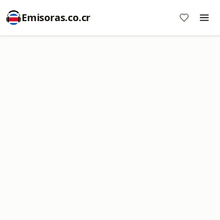
Emisoras.co.cr