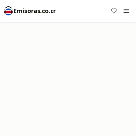
Emisoras.co.cr