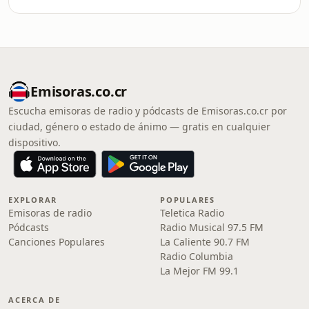
Emisoras.co.cr
Escucha emisoras de radio y pódcasts de Emisoras.co.cr por
ciudad, género o estado de ánimo — gratis en cualquier
dispositivo.
EXPLORAR
POPULARES
Emisoras de radio
Teletica Radio
Pódcasts
Radio Musical 97.5 FM
Canciones Populares
La Caliente 90.7 FM
Radio Columbia
La Mejor FM 99.1
ACERCA DE