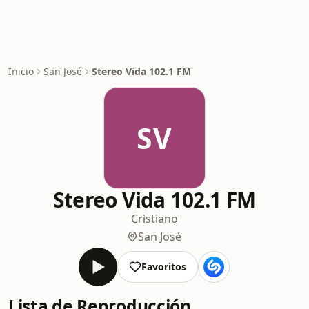
Inicio
San José
Stereo Vida 102.1 FM
SV
Stereo Vida 102.1 FM
Cristiano
San José
Favoritos
Lista de Reproducción