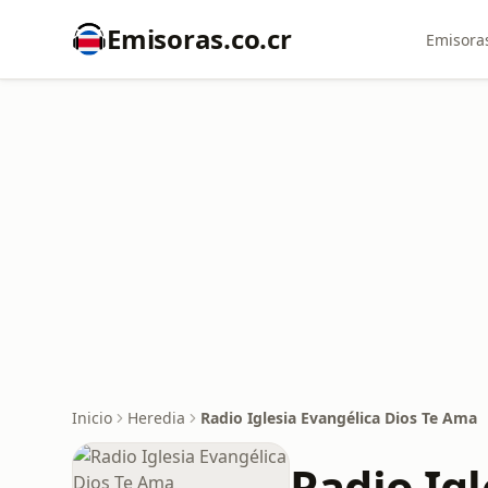
Emisoras.co.cr
Emisoras
Inicio
Heredia
Radio Iglesia Evangélica Dios Te Ama
Radio Ig