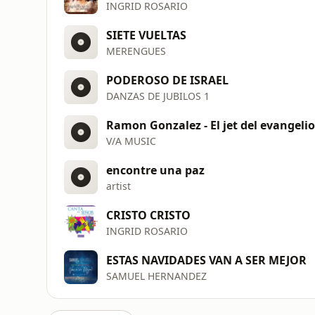
INGRID ROSARIO
SIETE VUELTAS
MERENGUES
PODEROSO DE ISRAEL
DANZAS DE JUBILOS 1
Ramon Gonzalez - El jet del evangelio
V/A MUSIC
encontre una paz
artist
CRISTO CRISTO
INGRID ROSARIO
ESTAS NAVIDADES VAN A SER MEJOR
SAMUEL HERNANDEZ