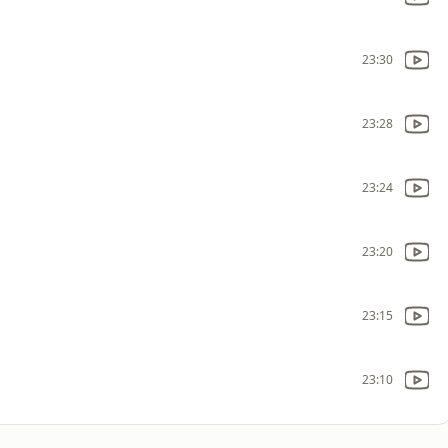
23:30
23:28
23:24
23:20
23:15
23:10