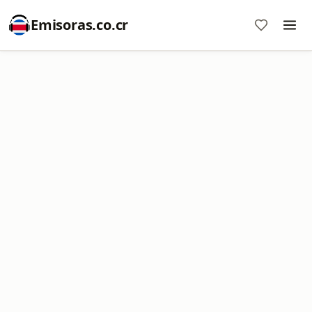
Emisoras.co.cr