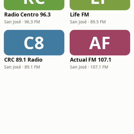
Radio Centro 96.3
Life FM
San José · 96.3 FM
San José · 89.5 FM
C8
AF
CRC 89.1 Radio
Actual FM 107.1
San José · 89.1 FM
San José · 107.1 FM