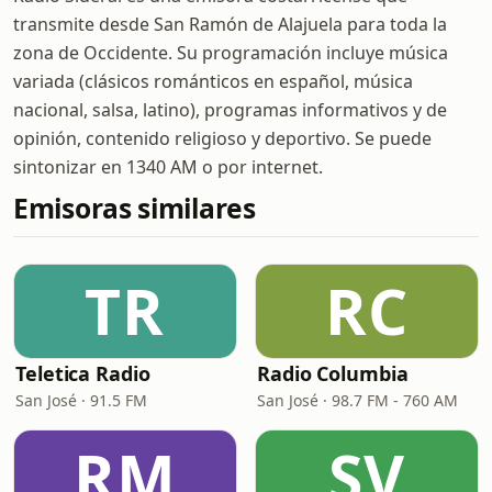
transmite desde San Ramón de Alajuela para toda la
zona de Occidente. Su programación incluye música
variada (clásicos románticos en español, música
nacional, salsa, latino), programas informativos y de
opinión, contenido religioso y deportivo. Se puede
sintonizar en 1340 AM o por internet.
Emisoras similares
TR
RC
Teletica Radio
Radio Columbia
San José · 91.5 FM
San José · 98.7 FM - 760 AM
RM
SV