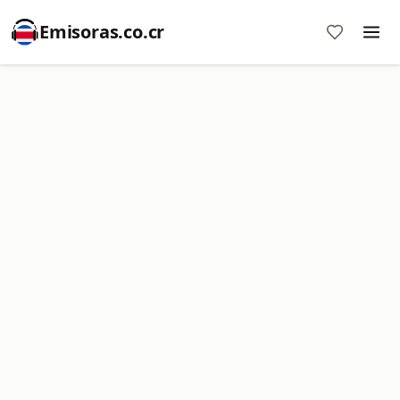
Emisoras.co.cr