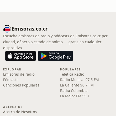
Emisoras.co.cr
Escucha emisoras de radio y pódcasts de Emisoras.co.cr por
ciudad, género o estado de ánimo — gratis en cualquier
dispositivo.
EXPLORAR
POPULARES
Emisoras de radio
Teletica Radio
Pódcasts
Radio Musical 97.5 FM
Canciones Populares
La Caliente 90.7 FM
Radio Columbia
La Mejor FM 99.1
ACERCA DE
Acerca de Nosotros