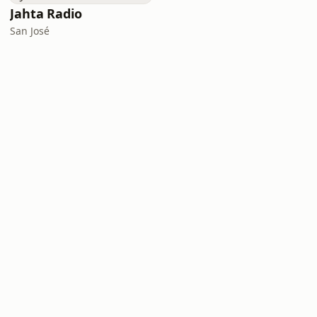
Jahta Radio
San José