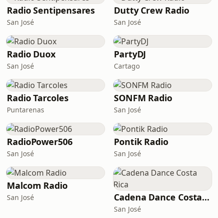
Radio Sentipensares
Dutty Crew Radio
San José
San José
Radio Duox
PartyDJ
San José
Cartago
Radio Tarcoles
SONFM Radio
Puntarenas
San José
RadioPower506
Pontik Radio
San José
San José
Malcom Radio
Cadena Dance Costa Rica
San José
San José