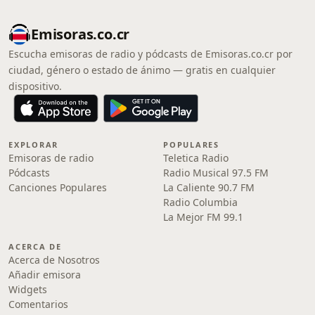
Emisoras.co.cr
Escucha emisoras de radio y pódcasts de Emisoras.co.cr por
ciudad, género o estado de ánimo — gratis en cualquier
dispositivo.
EXPLORAR
POPULARES
Emisoras de radio
Teletica Radio
Pódcasts
Radio Musical 97.5 FM
Canciones Populares
La Caliente 90.7 FM
Radio Columbia
La Mejor FM 99.1
ACERCA DE
Acerca de Nosotros
Añadir emisora
Widgets
Comentarios