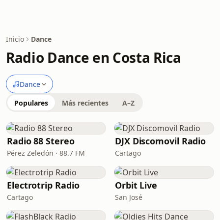
Inicio
Dance
Radio Dance en Costa Rica
Dance
Populares
Más recientes
A–Z
Radio 88 Stereo
DJX Discomovil Radio
Pérez Zeledón · 88.7 FM
Cartago
Electrotrip Radio
Orbit Live
Cartago
San José