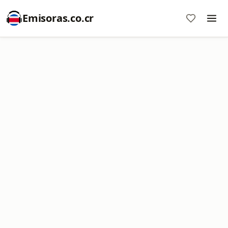
Emisoras.co.cr