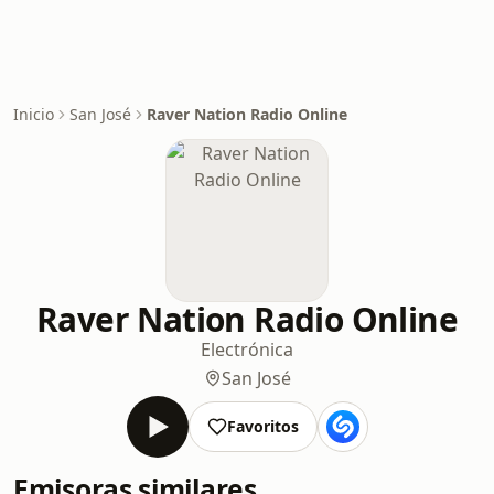
Inicio
San José
Raver Nation Radio Online
Raver Nation Radio Online
Electrónica
San José
Favoritos
Emisoras similares