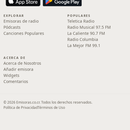
EXPLORAR
POPULARES
Emisoras de radio
Teletica Radio
Pódcasts
Radio Musical 97.5 FM
Canciones Populares
La Caliente 90.7 FM
Radio Columbia
La Mejor FM 99.1
ACERCA DE
Acerca de Nosotros
Añadir emisora
Widgets
Comentarios
© 2026 Emisoras.co.cr. Todos los derechos reservados.
Política de Privacidad
Términos de Uso