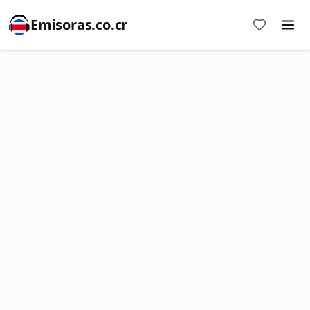
Emisoras.co.cr