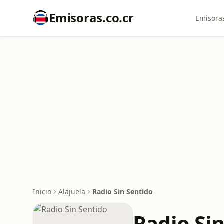
Emisoras.co.cr
Emisoras
Inicio
Alajuela
Radio Sin Sentido
Radio Si