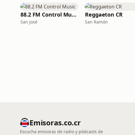
88.2 FM Control Music
Reggaeton CR
San José
San Ramón
Emisoras.co.cr
Escucha emisoras de radio y pódcasts de