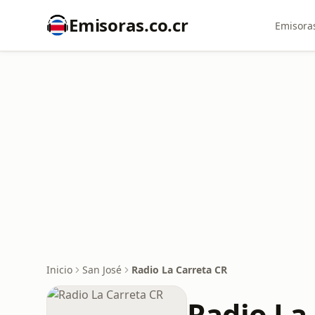
Emisoras.co.cr
Emisoras
Inicio
San José
Radio La Carreta CR
Radio La