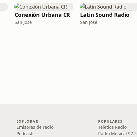
Conexión Urbana CR
Latin Sound Radio
San José
San José
EXPLORAR
POPULARES
Emisoras de radio
Teletica Radio
Pódcasts
Radio Musical 97.