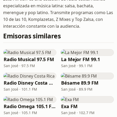
especializada en música latina: salsa, bachata,
merengue y pop latino. Transmite programas como Las
10 de las 10, Komplazetas, Z Mixes y Top Zalsa, con
interacción constante con la audiencia.
Emisoras similares
Radio Musical 97.5 FM
La Mejor FM 99.1
San José · 97.5 FM
San José · 99.1 FM
Radio Disney Costa Rica
Bésame 89.9 FM
San José · 101.1 FM
San José · 89.9 FM
Radio Omega 105.1 FM
Exa FM
San José · 105.1 FM
San José · 102.7 FM