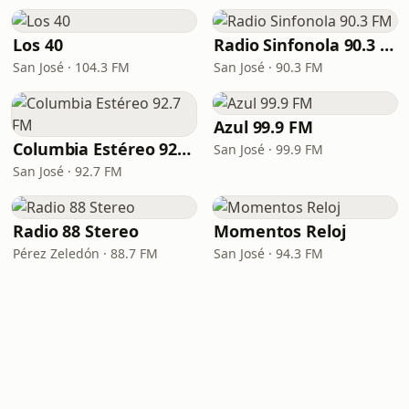
Los 40
Radio Sinfonola 90.3 FM
San José · 104.3 FM
San José · 90.3 FM
Azul 99.9 FM
Columbia Estéreo 92.7 FM
San José · 99.9 FM
San José · 92.7 FM
Radio 88 Stereo
Momentos Reloj
Pérez Zeledón · 88.7 FM
San José · 94.3 FM