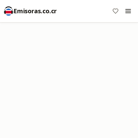
Emisoras.co.cr