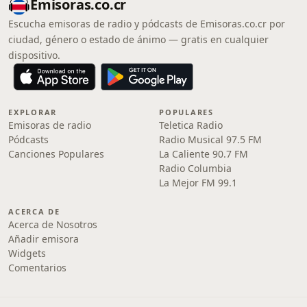
Emisoras.co.cr
Escucha emisoras de radio y pódcasts de Emisoras.co.cr por
ciudad, género o estado de ánimo — gratis en cualquier
dispositivo.
EXPLORAR
POPULARES
Emisoras de radio
Teletica Radio
Pódcasts
Radio Musical 97.5 FM
Canciones Populares
La Caliente 90.7 FM
Radio Columbia
La Mejor FM 99.1
ACERCA DE
Acerca de Nosotros
Añadir emisora
Widgets
Comentarios