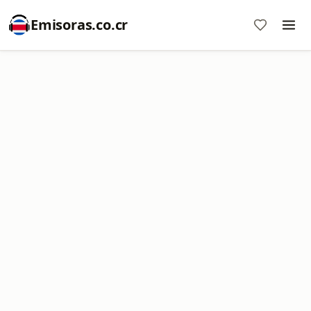
Emisoras.co.cr