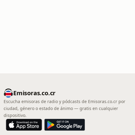
Emisoras.co.cr
Escucha emisoras de radio y pódcasts de Emisoras.co.cr por
ciudad, género o estado de ánimo — gratis en cualquier
dispositivo.