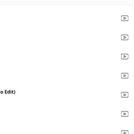
 Edit)