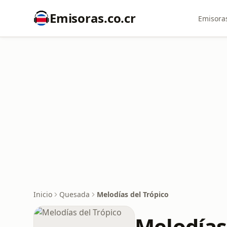
Emisoras.co.cr
Emisoras
Inicio
Quesada
Melodías del Trópico
Melodías