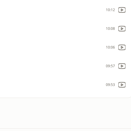
10:12
10:08
10:06
09:57
09:53