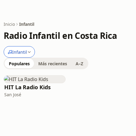
Inicio
Infantil
Radio Infantil en Costa Rica
Infantil
Populares
Más recientes
A–Z
HIT La Radio Kids
San José