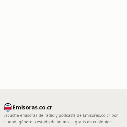
Emisoras.co.cr
Escucha emisoras de radio y pódcasts de Emisoras.co.cr por
ciudad, género o estado de ánimo — gratis en cualquier