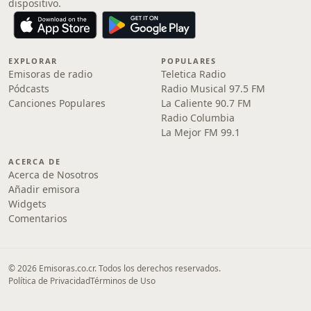
dispositivo.
EXPLORAR
POPULARES
Emisoras de radio
Teletica Radio
Pódcasts
Radio Musical 97.5 FM
Canciones Populares
La Caliente 90.7 FM
Radio Columbia
La Mejor FM 99.1
ACERCA DE
Acerca de Nosotros
Añadir emisora
Widgets
Comentarios
© 2026 Emisoras.co.cr. Todos los derechos reservados.
Política de Privacidad
Términos de Uso