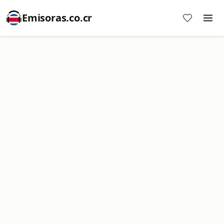
Emisoras.co.cr