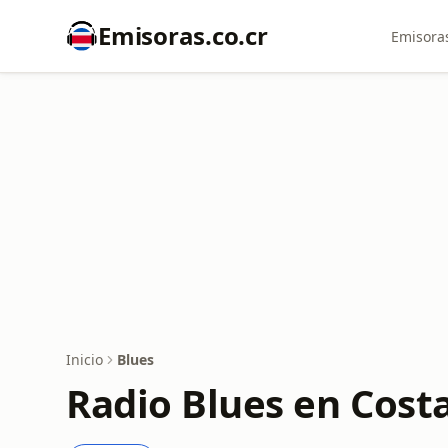
Emisoras.co.cr
Emisoras
Inicio
Blues
Radio Blues en Costa