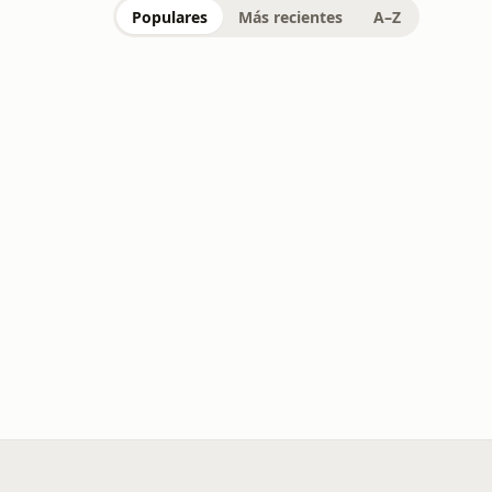
Populares
Más recientes
A–Z