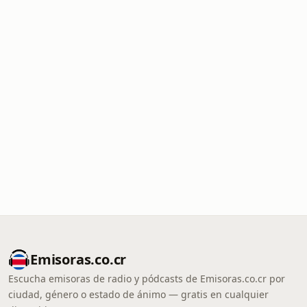
Emisoras.co.cr
Escucha emisoras de radio y pódcasts de Emisoras.co.cr por
ciudad, género o estado de ánimo — gratis en cualquier