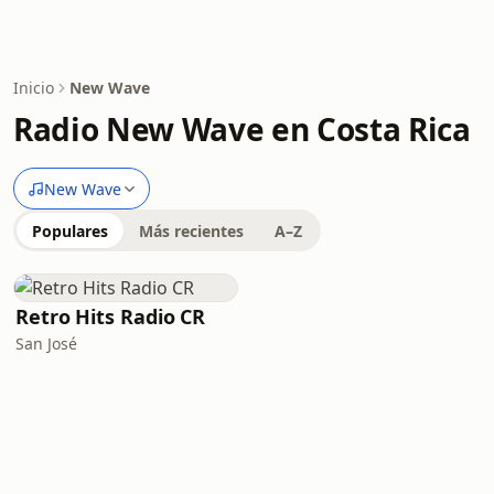
Inicio
New Wave
Radio New Wave en Costa Rica
New Wave
Populares
Más recientes
A–Z
Retro Hits Radio CR
San José