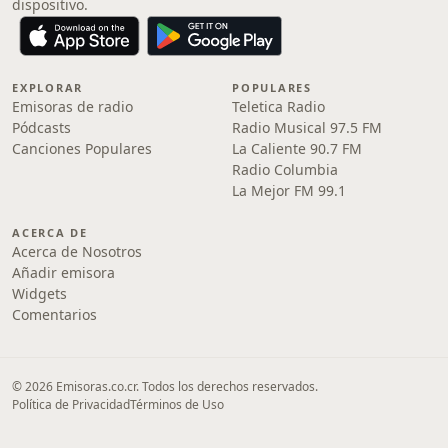
dispositivo.
EXPLORAR
POPULARES
Emisoras de radio
Teletica Radio
Pódcasts
Radio Musical 97.5 FM
Canciones Populares
La Caliente 90.7 FM
Radio Columbia
La Mejor FM 99.1
ACERCA DE
Acerca de Nosotros
Añadir emisora
Widgets
Comentarios
© 2026 Emisoras.co.cr. Todos los derechos reservados.
Política de Privacidad
Términos de Uso