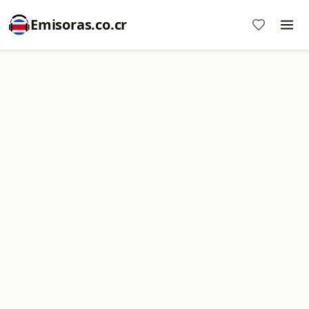
Emisoras.co.cr