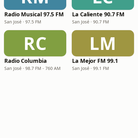
Radio Musical 97.5 FM
La Caliente 90.7 FM
San José · 97.5 FM
San José · 90.7 FM
RC
LM
Radio Columbia
La Mejor FM 99.1
San José · 98.7 FM - 760 AM
San José · 99.1 FM