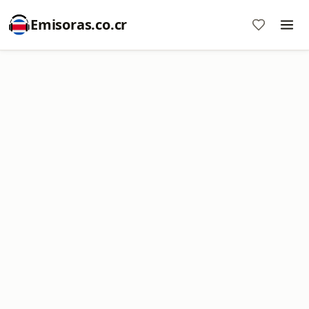
Emisoras.co.cr