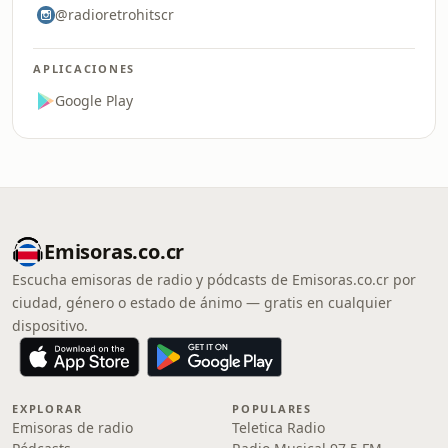
@radioretrohitscr
APLICACIONES
Google Play
Emisoras.co.cr
Escucha emisoras de radio y pódcasts de Emisoras.co.cr por
ciudad, género o estado de ánimo — gratis en cualquier
dispositivo.
EXPLORAR
POPULARES
Emisoras de radio
Teletica Radio