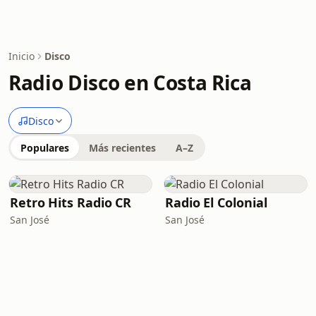
Inicio
Disco
Radio Disco en Costa Rica
Disco
Populares
Más recientes
A–Z
Retro Hits Radio CR
Radio El Colonial
San José
San José