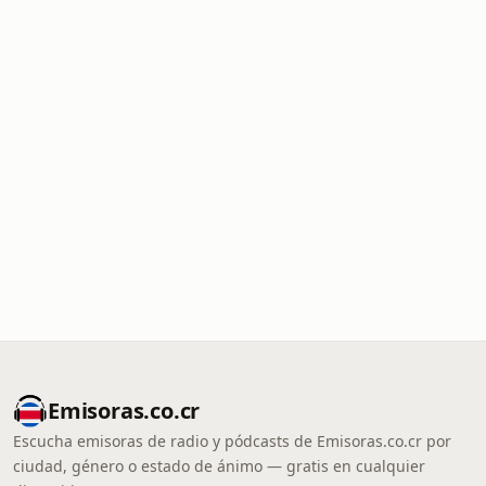
Emisoras.co.cr
Escucha emisoras de radio y pódcasts de Emisoras.co.cr por
ciudad, género o estado de ánimo — gratis en cualquier