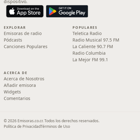
dispositivo.
EXPLORAR
POPULARES
Emisoras de radio
Teletica Radio
Pódcasts
Radio Musical 97.5 FM
Canciones Populares
La Caliente 90.7 FM
Radio Columbia
La Mejor FM 99.1
ACERCA DE
Acerca de Nosotros
Añadir emisora
Widgets
Comentarios
© 2026 Emisoras.co.cr. Todos los derechos reservados.
Política de Privacidad
Términos de Uso