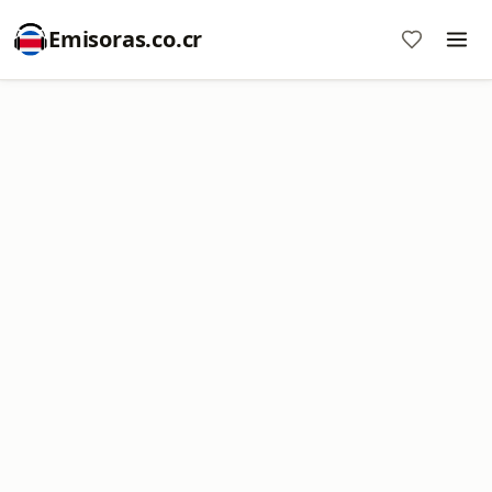
Emisoras.co.cr