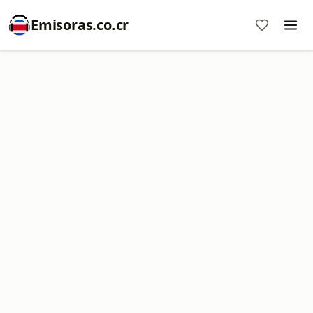
Emisoras.co.cr