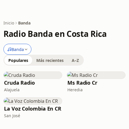
Inicio
Banda
Radio Banda en Costa Rica
Banda
Populares
Más recientes
A–Z
Cruda Radio
Ms Radio Cr
Alajuela
Heredia
La Voz Colombia En CR
San José