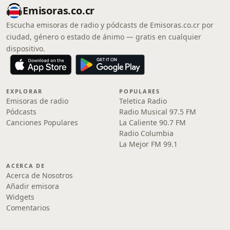
Emisoras.co.cr
Escucha emisoras de radio y pódcasts de Emisoras.co.cr por
ciudad, género o estado de ánimo — gratis en cualquier
dispositivo.
EXPLORAR
POPULARES
Emisoras de radio
Teletica Radio
Pódcasts
Radio Musical 97.5 FM
Canciones Populares
La Caliente 90.7 FM
Radio Columbia
La Mejor FM 99.1
ACERCA DE
Acerca de Nosotros
Añadir emisora
Widgets
Comentarios