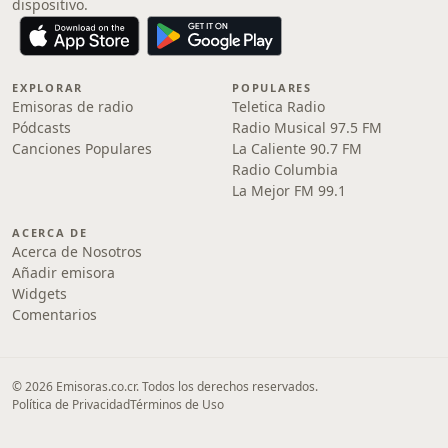
dispositivo.
EXPLORAR
POPULARES
Emisoras de radio
Teletica Radio
Pódcasts
Radio Musical 97.5 FM
Canciones Populares
La Caliente 90.7 FM
Radio Columbia
La Mejor FM 99.1
ACERCA DE
Acerca de Nosotros
Añadir emisora
Widgets
Comentarios
© 2026 Emisoras.co.cr. Todos los derechos reservados.
Política de Privacidad
Términos de Uso