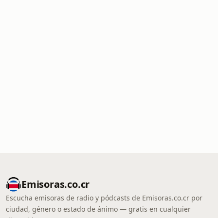
Emisoras.co.cr
Escucha emisoras de radio y pódcasts de Emisoras.co.cr por
ciudad, género o estado de ánimo — gratis en cualquier