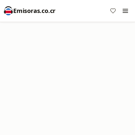
Emisoras.co.cr