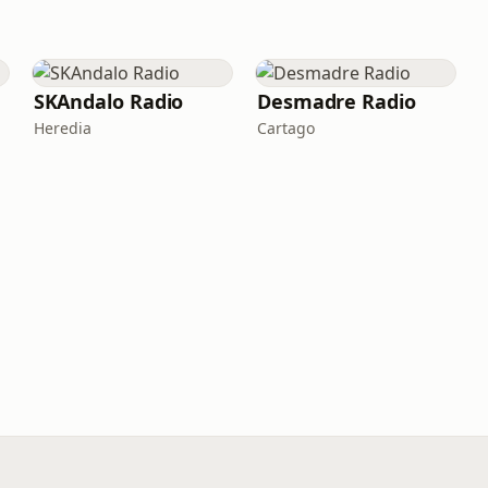
SKAndalo Radio
Desmadre Radio
Heredia
Cartago