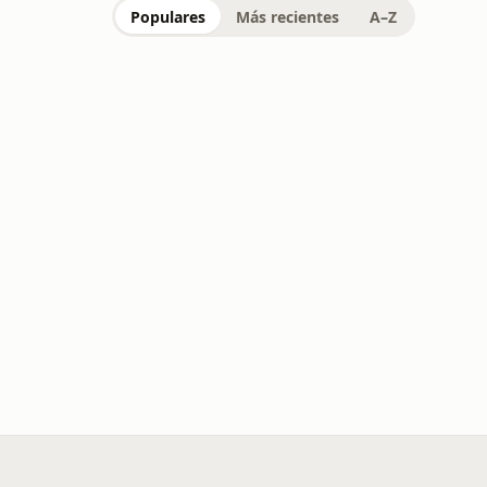
Populares
Más recientes
A–Z