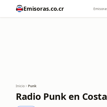
Emisoras.co.cr
Emisoras
Inicio
Punk
Radio Punk en Costa