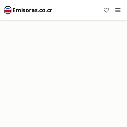
Emisoras.co.cr