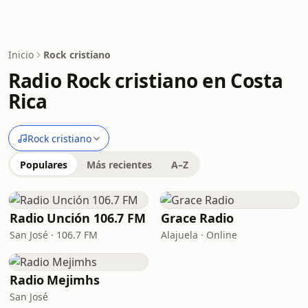
Inicio
Rock cristiano
Radio Rock cristiano en Costa
Rica
Rock cristiano
Populares
Más recientes
A–Z
Radio Unción 106.7 FM
Grace Radio
San José · 106.7 FM
Alajuela · Online
Radio Mejimhs
San José