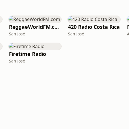
ReggaeWorldFM.com
420 Radio Costa Rica
San José
San José
Firetime Radio
San José