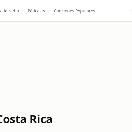
 de radio
Pódcasts
Canciones Populares
Costa Rica