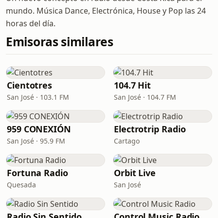
mundo. Música Dance, Electrónica, House y Pop las 24
horas del día.
Emisoras similares
Cientotres
104.7 Hit
San José · 103.1 FM
San José · 104.7 FM
959 CONEXIÓN
Electrotrip Radio
San José · 95.9 FM
Cartago
Fortuna Radio
Orbit Live
Quesada
San José
Radio Sin Sentido
Control Music Radio