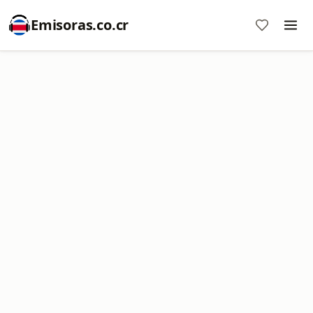
Emisoras.co.cr