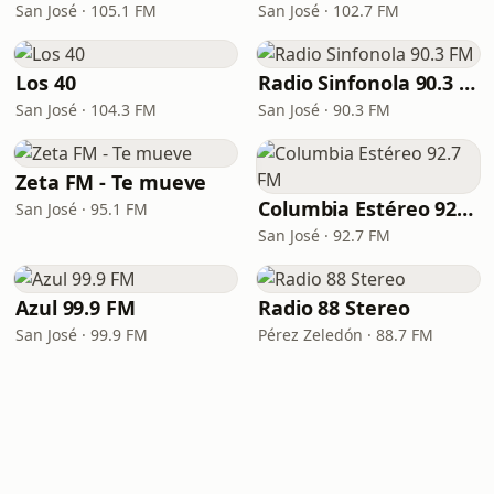
San José · 105.1 FM
San José · 102.7 FM
Los 40
Radio Sinfonola 90.3 FM
San José · 104.3 FM
San José · 90.3 FM
Zeta FM - Te mueve
Columbia Estéreo 92.7 FM
San José · 95.1 FM
San José · 92.7 FM
Azul 99.9 FM
Radio 88 Stereo
San José · 99.9 FM
Pérez Zeledón · 88.7 FM