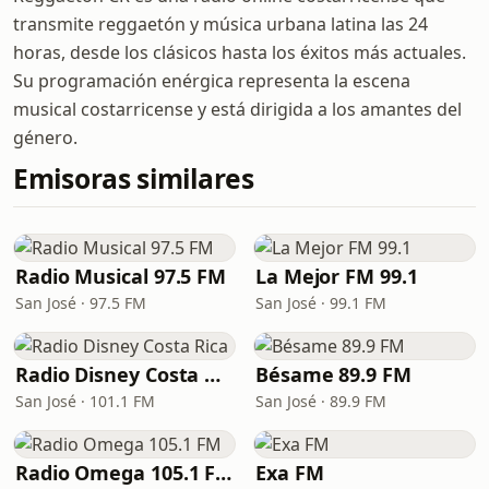
transmite reggaetón y música urbana latina las 24
horas, desde los clásicos hasta los éxitos más actuales.
Su programación enérgica representa la escena
musical costarricense y está dirigida a los amantes del
género.
Emisoras similares
Radio Musical 97.5 FM
La Mejor FM 99.1
San José · 97.5 FM
San José · 99.1 FM
Radio Disney Costa Rica
Bésame 89.9 FM
San José · 101.1 FM
San José · 89.9 FM
Radio Omega 105.1 FM
Exa FM