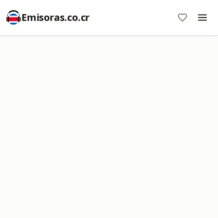
Emisoras.co.cr