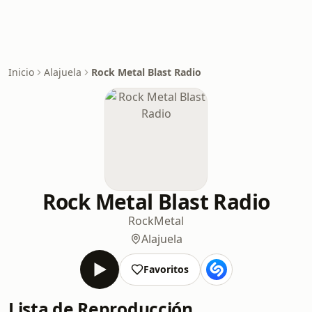
Inicio
Alajuela
Rock Metal Blast Radio
Rock Metal Blast Radio
Rock
Metal
Alajuela
Favoritos
Lista de Reproducción