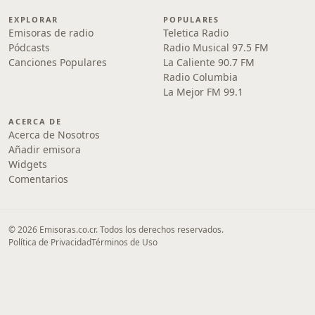
EXPLORAR
POPULARES
Emisoras de radio
Teletica Radio
Pódcasts
Radio Musical 97.5 FM
Canciones Populares
La Caliente 90.7 FM
Radio Columbia
La Mejor FM 99.1
ACERCA DE
Acerca de Nosotros
Añadir emisora
Widgets
Comentarios
© 2026 Emisoras.co.cr. Todos los derechos reservados.
Política de Privacidad
Términos de Uso