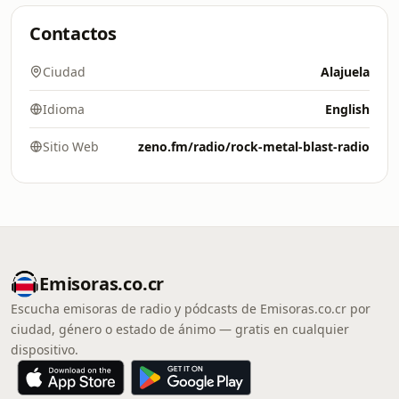
Contactos
Ciudad
Alajuela
Idioma
English
Sitio Web
zeno.fm/radio/rock-metal-blast-radio
Emisoras.co.cr
Escucha emisoras de radio y pódcasts de Emisoras.co.cr por
ciudad, género o estado de ánimo — gratis en cualquier
dispositivo.