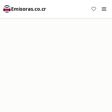
Emisoras.co.cr