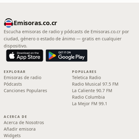
Emisoras.co.cr
Escucha emisoras de radio y pódcasts de Emisoras.co.cr por
ciudad, género o estado de ánimo — gratis en cualquier
dispositivo.
EXPLORAR
POPULARES
Emisoras de radio
Teletica Radio
Pódcasts
Radio Musical 97.5 FM
Canciones Populares
La Caliente 90.7 FM
Radio Columbia
La Mejor FM 99.1
ACERCA DE
Acerca de Nosotros
Añadir emisora
Widgets