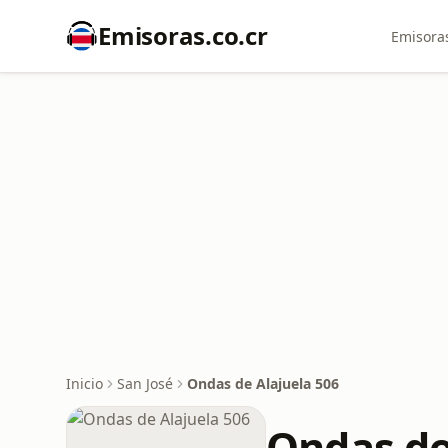
Emisoras.co.cr
Emisoras
Inicio
San José
Ondas de Alajuela 506
Ondas de