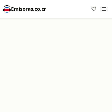
Emisoras.co.cr