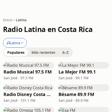
Inicio
Latina
Radio Latina en Costa Rica
Latina
Populares
Más recientes
A–Z
Radio Musical 97.5 FM
La Mejor FM 99.1
San José · 97.5 FM
San José · 99.1 FM
Radio Disney Costa Rica
Bésame 89.9 FM
San José · 101.1 FM
San José · 89.9 FM