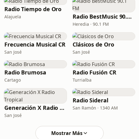
Radio Tiempo de Oro
Radio BestMusic 90.1 FM
Alajuela
Heredia · 90.1 FM
Frecuencia Musical CR
Clásicos de Oro
San José
San José
Radio Brumosa
Radio Fusión CR
Cartago
Turrialba
Radio Sideral
Generación X Radio Tropical
San Ramón · 1340 AM
San José
Mostrar Más