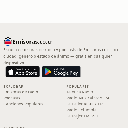
Emisoras.co.cr
Escucha emisoras de radio y pódcasts de Emisoras.co.cr por
ciudad, género o estado de ánimo — gratis en cualquier
dispositivo.
EXPLORAR
POPULARES
Emisoras de radio
Teletica Radio
Pódcasts
Radio Musical 97.5 FM
Canciones Populares
La Caliente 90.7 FM
Radio Columbia
La Mejor FM 99.1
ACERCA DE