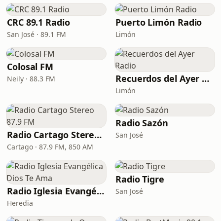
CRC 89.1 Radio
Puerto Limón Radio
San José · 89.1 FM
Limón
Colosal FM
Recuerdos del Ayer Radio
Neily · 88.3 FM
Limón
Radio Sazón
Radio Cartago Stereo 87.9 FM
San José
Cartago · 87.9 FM, 850 AM
Radio Tigre
Radio Iglesia Evangélica Dios Te Ama
San José
Heredia