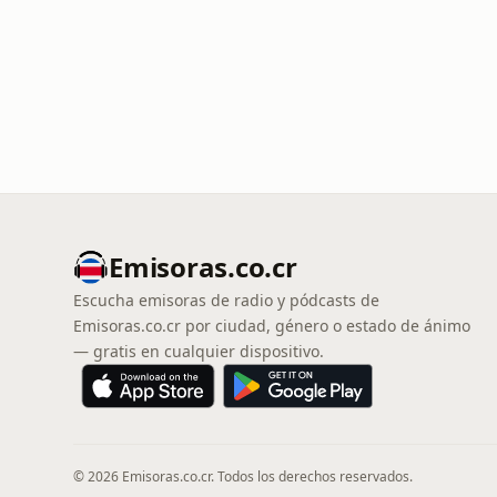
Emisoras.co.cr
Escucha emisoras de radio y pódcasts de
Emisoras.co.cr por ciudad, género o estado de ánimo
— gratis en cualquier dispositivo.
© 2026 Emisoras.co.cr. Todos los derechos reservados.