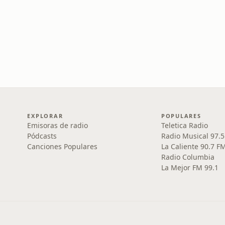
EXPLORAR
POPULARES
Emisoras de radio
Teletica Radio
Pódcasts
Radio Musical 97.
Canciones Populares
La Caliente 90.7 F
Radio Columbia
La Mejor FM 99.1