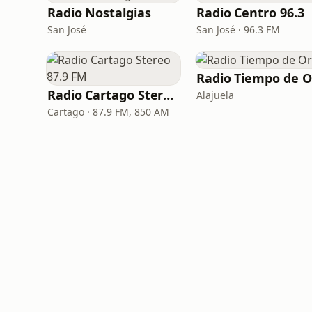
Radio Nostalgias
Radio Centro 96.3
San José
San José · 96.3 FM
Radio Tiempo de O
Radio Cartago Stereo 87.9 FM
Alajuela
Cartago · 87.9 FM, 850 AM