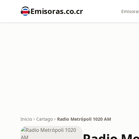
Emisoras.co.cr
Emisoras
Inicio
Cartago
Radio Metrópoli 1020 AM
Radio Me