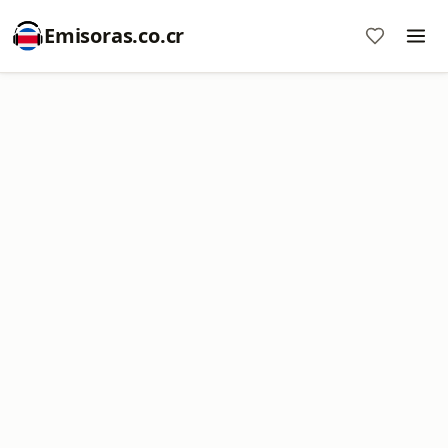
Emisoras.co.cr