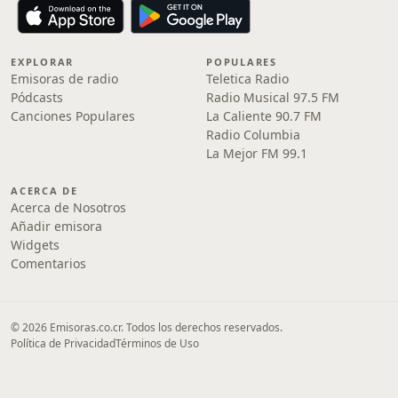
EXPLORAR
POPULARES
Emisoras de radio
Teletica Radio
Pódcasts
Radio Musical 97.5 FM
Canciones Populares
La Caliente 90.7 FM
Radio Columbia
La Mejor FM 99.1
ACERCA DE
Acerca de Nosotros
Añadir emisora
Widgets
Comentarios
© 2026 Emisoras.co.cr. Todos los derechos reservados.
Política de Privacidad
Términos de Uso