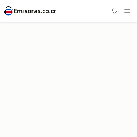
Emisoras.co.cr