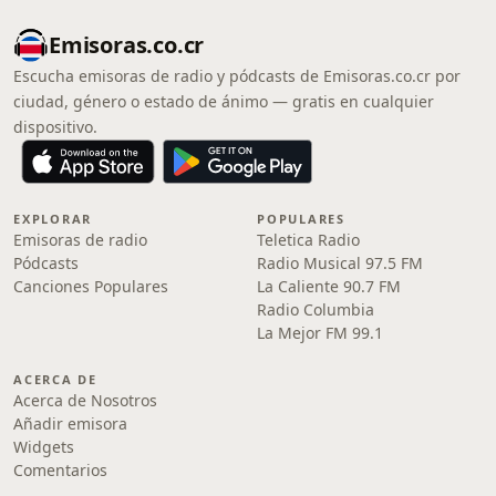
Emisoras.co.cr
Escucha emisoras de radio y pódcasts de Emisoras.co.cr por
ciudad, género o estado de ánimo — gratis en cualquier
dispositivo.
EXPLORAR
POPULARES
Emisoras de radio
Teletica Radio
Pódcasts
Radio Musical 97.5 FM
Canciones Populares
La Caliente 90.7 FM
Radio Columbia
La Mejor FM 99.1
ACERCA DE
Acerca de Nosotros
Añadir emisora
Widgets
Comentarios