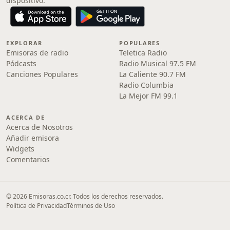
dispositivo.
EXPLORAR
POPULARES
Emisoras de radio
Teletica Radio
Pódcasts
Radio Musical 97.5 FM
Canciones Populares
La Caliente 90.7 FM
Radio Columbia
La Mejor FM 99.1
ACERCA DE
Acerca de Nosotros
Añadir emisora
Widgets
Comentarios
© 2026 Emisoras.co.cr. Todos los derechos reservados.
Política de Privacidad
Términos de Uso