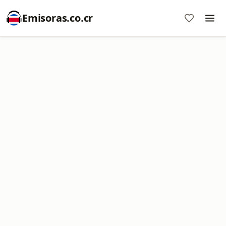
Emisoras.co.cr