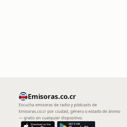
Emisoras.co.cr
Escucha emisoras de radio y pódcasts de
Emisoras.co.cr por ciudad, género o estado de ánimo
— gratis en cualquier dispositivo.