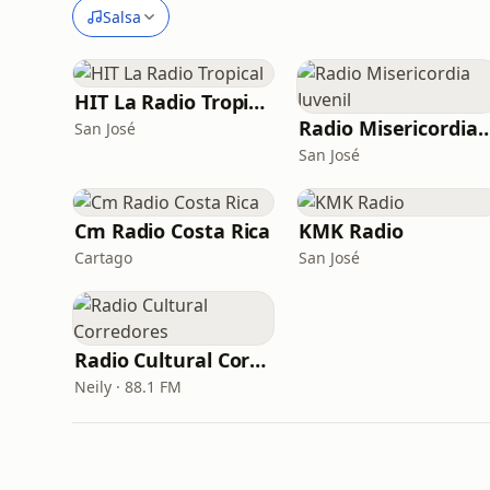
Salsa
HIT La Radio Tropical
Radio Misericordia 
San José
San José
Cm Radio Costa Rica
KMK Radio
Cartago
San José
Radio Cultural Corredores
Neily · 88.1 FM