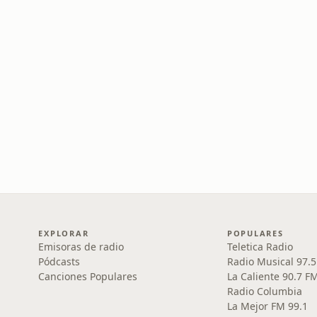
EXPLORAR
POPULARES
Emisoras de radio
Teletica Radio
Pódcasts
Radio Musical 97.
Canciones Populares
La Caliente 90.7 F
Radio Columbia
La Mejor FM 99.1