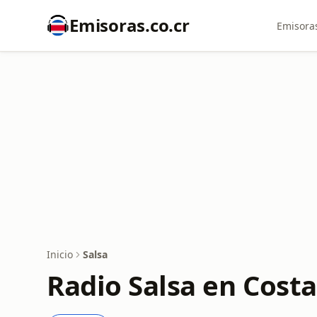
Emisoras.co.cr
Emisoras
Inicio
Salsa
Radio Salsa en Costa