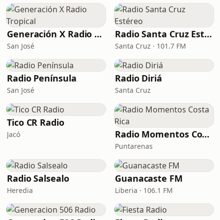
Generación X Radio Tropical
Radio Santa Cruz Estéreo
San José
Santa Cruz · 101.7 FM
Radio Península
Radio Diriá
San José
Santa Cruz
Tico CR Radio
Radio Momentos Costa Rica
Jacó
Puntarenas
Radio Salsealo
Guanacaste FM
Heredia
Liberia · 106.1 FM