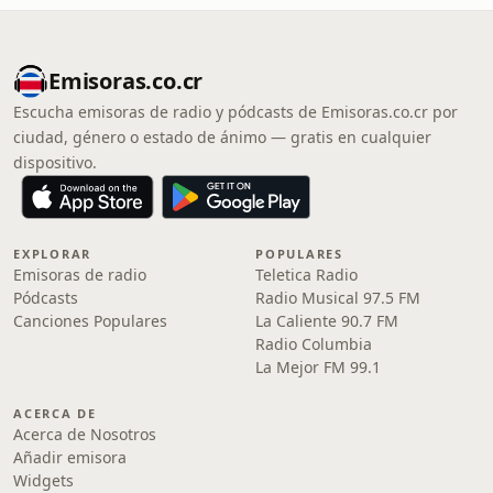
Emisoras.co.cr
Escucha emisoras de radio y pódcasts de Emisoras.co.cr por
ciudad, género o estado de ánimo — gratis en cualquier
dispositivo.
EXPLORAR
POPULARES
Emisoras de radio
Teletica Radio
Pódcasts
Radio Musical 97.5 FM
Canciones Populares
La Caliente 90.7 FM
Radio Columbia
La Mejor FM 99.1
ACERCA DE
Acerca de Nosotros
Añadir emisora
Widgets