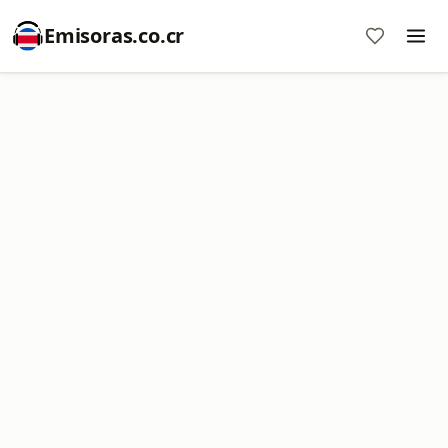
Emisoras.co.cr