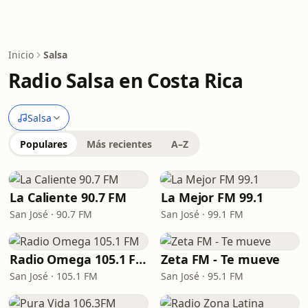
Inicio
Salsa
Radio Salsa en Costa Rica
Salsa
Populares
Más recientes
A–Z
La Caliente 90.7 FM
La Mejor FM 99.1
San José · 90.7 FM
San José · 99.1 FM
Radio Omega 105.1 FM
Zeta FM - Te mueve
San José · 105.1 FM
San José · 95.1 FM