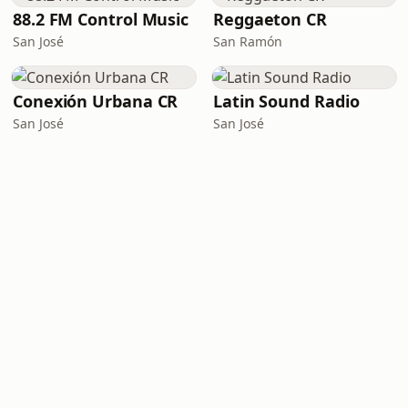
88.2 FM Control Music
Reggaeton CR
San José
San Ramón
Conexión Urbana CR
Latin Sound Radio
San José
San José