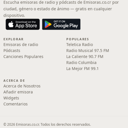
Escucha emisoras de radio y pódcasts de Emisoras.co.cr por
ciudad, género o estado de ánimo — gratis en cualquier
dispositivo.
EXPLORAR
POPULARES
Emisoras de radio
Teletica Radio
Pódcasts
Radio Musical 97.5 FM
Canciones Populares
La Caliente 90.7 FM
Radio Columbia
La Mejor FM 99.1
ACERCA DE
Acerca de Nosotros
Añadir emisora
Widgets
Comentarios
© 2026 Emisoras.co.cr. Todos los derechos reservados.