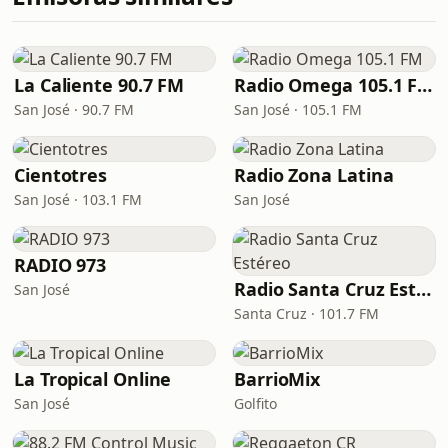
La Caliente 90.7 FM
Radio Omega 105.1 FM
San José · 90.7 FM
San José · 105.1 FM
Cientotres
Radio Zona Latina
San José · 103.1 FM
San José
RADIO 973
Radio Santa Cruz Estéreo
San José
Santa Cruz · 101.7 FM
La Tropical Online
BarrioMix
San José
Golfito