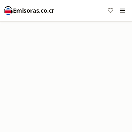
Emisoras.co.cr