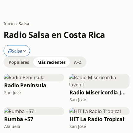
Inicio
Salsa
Radio Salsa en Costa Rica
Salsa
Populares
Más recientes
A–Z
Radio Península
Radio Misericordia Juvenil
San José
San José
Rumba +57
HIT La Radio Tropical
Alajuela
San José