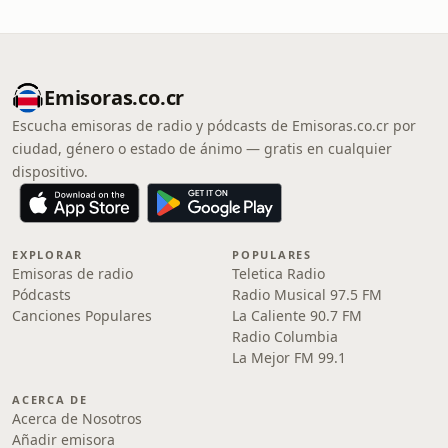
Emisoras.co.cr
Escucha emisoras de radio y pódcasts de Emisoras.co.cr por
ciudad, género o estado de ánimo — gratis en cualquier
dispositivo.
EXPLORAR
POPULARES
Emisoras de radio
Teletica Radio
Pódcasts
Radio Musical 97.5 FM
Canciones Populares
La Caliente 90.7 FM
Radio Columbia
La Mejor FM 99.1
ACERCA DE
Acerca de Nosotros
Añadir emisora