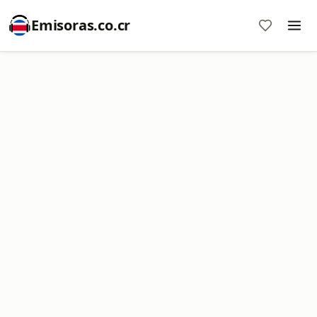
Emisoras.co.cr