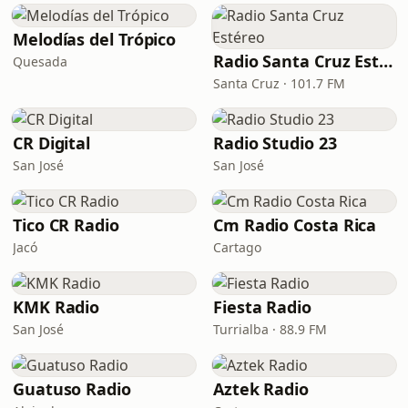
Melodías del Trópico
Radio Santa Cruz Estéreo
Quesada
Santa Cruz · 101.7 FM
CR Digital
Radio Studio 23
San José
San José
Tico CR Radio
Cm Radio Costa Rica
Jacó
Cartago
KMK Radio
Fiesta Radio
San José
Turrialba · 88.9 FM
Guatuso Radio
Aztek Radio