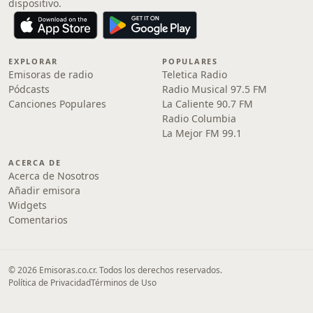
dispositivo.
EXPLORAR
POPULARES
Emisoras de radio
Teletica Radio
Pódcasts
Radio Musical 97.5 FM
Canciones Populares
La Caliente 90.7 FM
Radio Columbia
La Mejor FM 99.1
ACERCA DE
Acerca de Nosotros
Añadir emisora
Widgets
Comentarios
© 2026 Emisoras.co.cr. Todos los derechos reservados.
Política de Privacidad
Términos de Uso