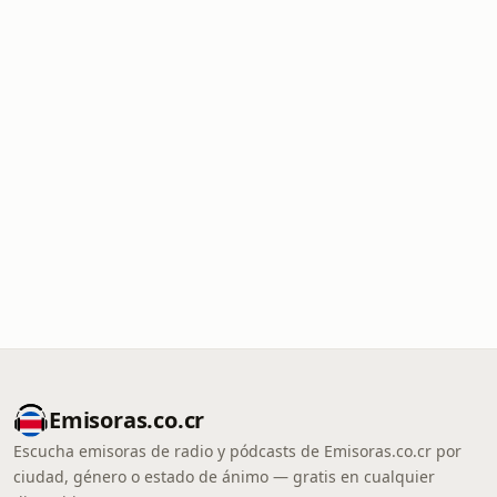
Emisoras.co.cr
Escucha emisoras de radio y pódcasts de Emisoras.co.cr por
ciudad, género o estado de ánimo — gratis en cualquier