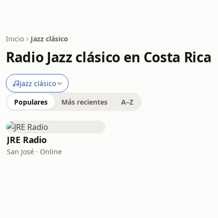
Inicio
Jazz clásico
Radio Jazz clásico en Costa Rica
Jazz clásico
Populares
Más recientes
A–Z
JRE Radio
San José · Online