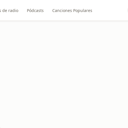
 de radio
Pódcasts
Canciones Populares
o