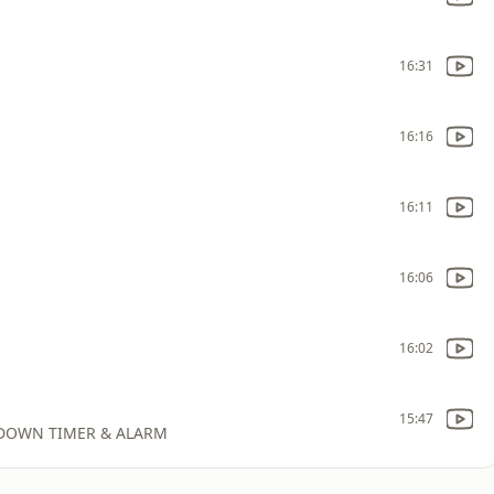
16:31
16:16
16:11
16:06
16:02
15:47
OWN TIMER & ALARM