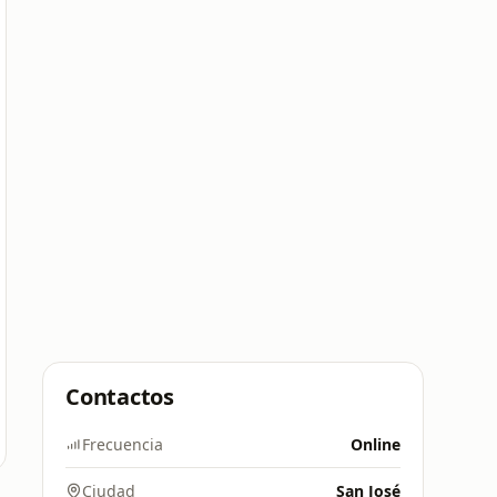
Contactos
Frecuencia
Online
Ciudad
San José