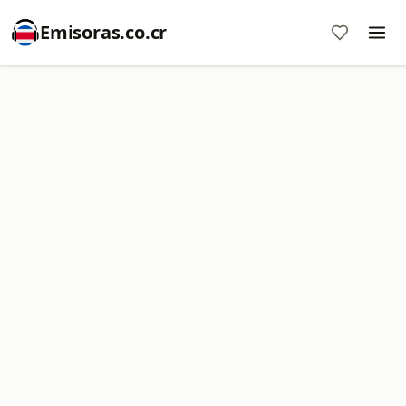
Emisoras.co.cr