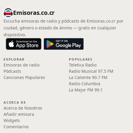
Emisoras.co.cr
Escucha emisoras de radio y pódcasts de Emisoras.co.cr por
ciudad, género o estado de ánimo — gratis en cualquier
dispositivo.
EXPLORAR
POPULARES
Emisoras de radio
Teletica Radio
Pódcasts
Radio Musical 97.5 FM
Canciones Populares
La Caliente 90.7 FM
Radio Columbia
La Mejor FM 99.1
ACERCA DE
Acerca de Nosotros
Añadir emisora
Widgets
Comentarios