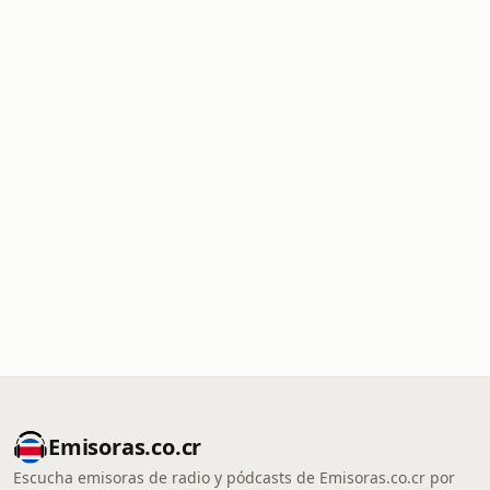
Emisoras.co.cr
Escucha emisoras de radio y pódcasts de Emisoras.co.cr por