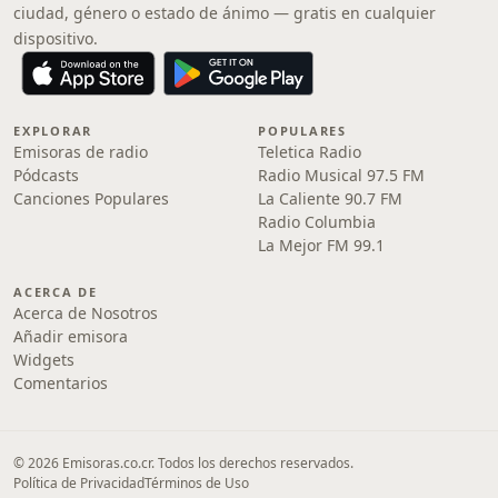
ciudad, género o estado de ánimo — gratis en cualquier
dispositivo.
EXPLORAR
POPULARES
Emisoras de radio
Teletica Radio
Pódcasts
Radio Musical 97.5 FM
Canciones Populares
La Caliente 90.7 FM
Radio Columbia
La Mejor FM 99.1
ACERCA DE
Acerca de Nosotros
Añadir emisora
Widgets
Comentarios
© 2026 Emisoras.co.cr. Todos los derechos reservados.
Política de Privacidad
Términos de Uso