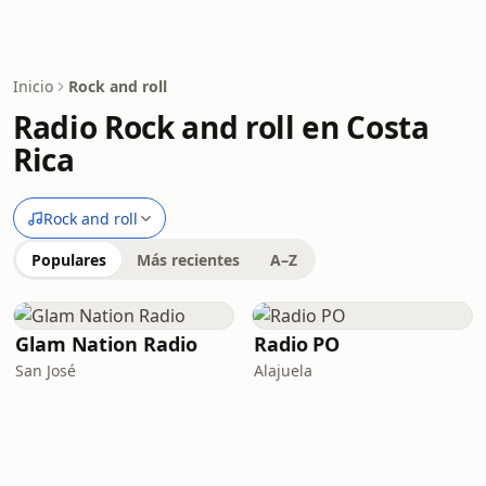
Inicio
Rock and roll
Radio Rock and roll en Costa
Rica
Rock and roll
Populares
Más recientes
A–Z
Glam Nation Radio
Radio PO
San José
Alajuela