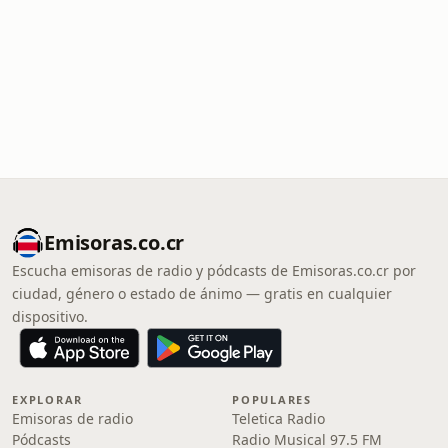
Emisoras.co.cr
Escucha emisoras de radio y pódcasts de Emisoras.co.cr por
ciudad, género o estado de ánimo — gratis en cualquier
dispositivo.
EXPLORAR
POPULARES
Emisoras de radio
Teletica Radio
Pódcasts
Radio Musical 97.5 FM