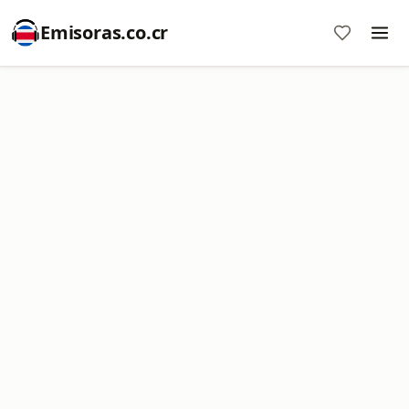
Emisoras.co.cr